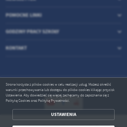
POMOCNE LINKI
GODZINY PRACY SZKOŁY
KONTAKT
Strona korzysta z plików cookies w celu realizacji usług. Możesz określić
Odwiedzin: 99304
warunki przechowywania lub dostępu do plików cookies klikając przycisk
Ustawienia. Aby dowiedzieć się więcej zachęcamy do zapoznania się z
Polityką Cookies oraz Polityką Prywatności.
ZAPISZ WYBRANE
USTAWIENIA
ODRZUĆ WSZYSTKIE
Copyright by psp10.ostrowiec.edu.pl