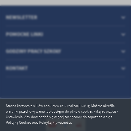
NEWSLETTER
POMOCNE LINKI
GODZINY PRACY SZKOŁY
KONTAKT
Strona korzysta z plików cookies w celu realizacji usług. Możesz określić
Odwiedzin: 99302
warunki przechowywania lub dostępu do plików cookies klikając przycisk
Ustawienia. Aby dowiedzieć się więcej zachęcamy do zapoznania się z
Polityką Cookies oraz Polityką Prywatności.
ZAPISZ WYBRANE