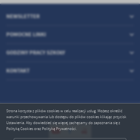
NEWSLETTER
POMOCNE LINKI
GODZINY PRACY SZKOŁY
KONTAKT
Strona korzysta z plików cookies w celu realizacji usług. Możesz określić
Odwiedzin: 99311
warunki przechowywania lub dostępu do plików cookies klikając przycisk
Ustawienia. Aby dowiedzieć się więcej zachęcamy do zapoznania się z
Polityką Cookies oraz Polityką Prywatności.
ZAPISZ WYBRANE