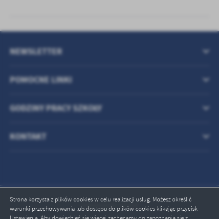
NEWSLETTER
POMOCNE LINKI
GODZINY PRACY SZKOŁY
KONTAKT
Strona korzysta z plików cookies w celu realizacji usług. Możesz określić
Odwiedzin: 99304
warunki przechowywania lub dostępu do plików cookies klikając przycisk
Ustawienia. Aby dowiedzieć się więcej zachęcamy do zapoznania się z