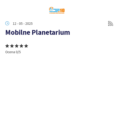
12 - 05 - 2025
Mobilne Planetarium
Ocena 0/5