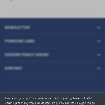
NEWSLETTER
POMOCNE LINKI
GODZINY PRACY SZKOŁY
KONTAKT
Strona korzysta z plików cookies w celu realizacji usług. Możesz określić
Odwiedzin: 99291
warunki przechowywania lub dostępu do plików cookies klikając przycisk