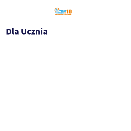
Dla Ucznia